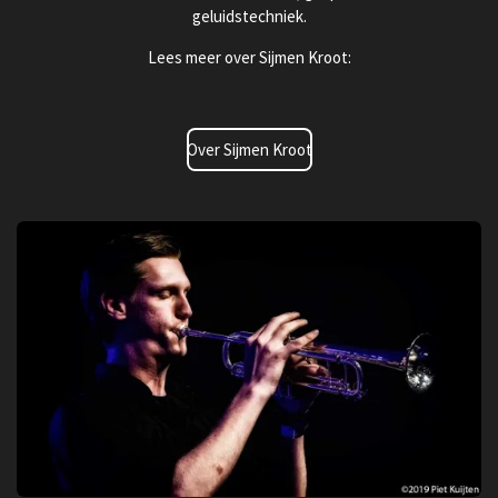
geluidstechniek.
Lees meer over Sijmen Kroot:
Over Sijmen Kroot