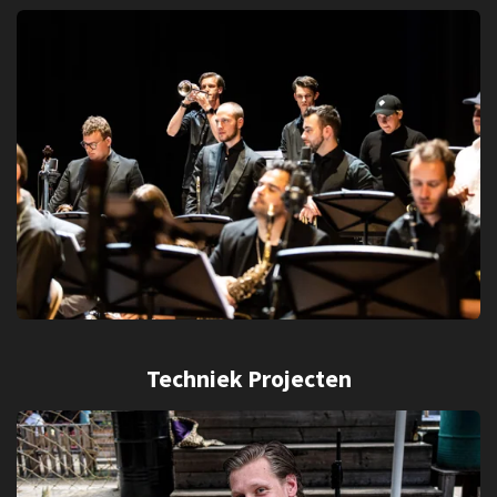
Techniek Projecten