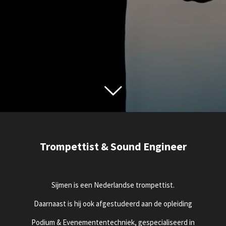
Trompettist & Sound Engineer
Sijmen is een Nederlandse trompettist.
Daarnaast is hij ook afgestudeerd aan de opleiding
Podium & Evenemententechniek, gespecialiseerd in