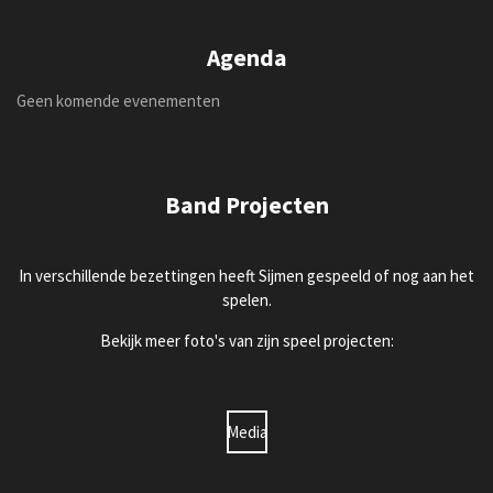
Agenda
Geen komende evenementen
Band Projecten
In verschillende bezettingen heeft Sijmen gespeeld of nog aan het
spelen.
Bekijk meer foto's van zijn speel projecten:
Media