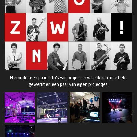
Hieronder een paar foto's van projecten waar ik aan mee hebt
gewerkt en een paar van eigen projectjes.