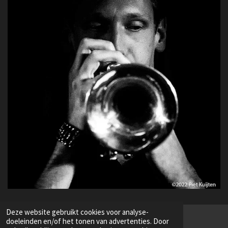
Deze website gebruikt cookies voor analyse-
doeleinden en/of het tonen van advertenties. Door